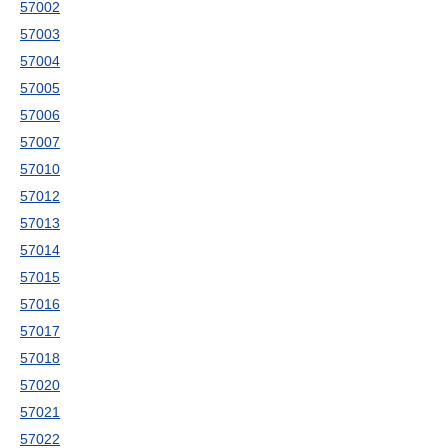
57002
57003
57004
57005
57006
57007
57010
57012
57013
57014
57015
57016
57017
57018
57020
57021
57022