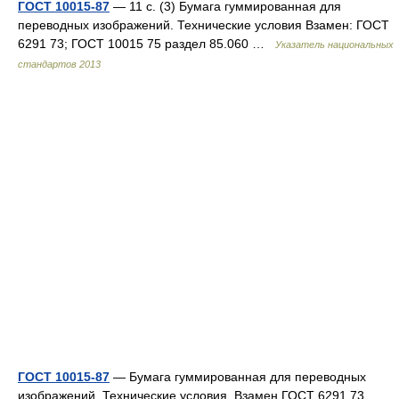
ГОСТ 10015-87
— 11 с. (3) Бумага гуммированная для
переводных изображений. Технические условия Взамен: ГОСТ
6291 73; ГОСТ 10015 75 раздел 85.060 …
Указатель национальных
стандартов 2013
ГОСТ 10015-87
— Бумага гуммированная для переводных
изображений. Технические условия. Взамен ГОСТ 6291 73,