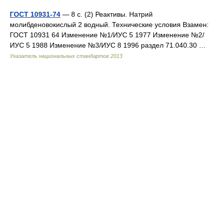
ГОСТ 10931-74
— 8 с. (2) Реактивы. Натрий
молибденовокислый 2 водный. Технические условия Взамен:
ГОСТ 10931 64 Изменение №1/ИУС 5 1977 Изменение №2/
ИУС 5 1988 Изменение №3/ИУС 8 1996 раздел 71.040.30 …
Указатель национальных стандартов 2013