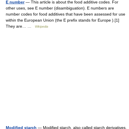
E number
— This article is about the food additive codes. For
other uses, see E number (disambiguation). E numbers are
number codes for food additives that have been assessed for use
within the European Union (the E prefix stands for Europe ).[1]
They are… …
Wikipedia
Modified starch
— Modified starch, also called starch derivatives,